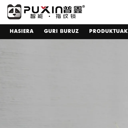
HASIERA
GURI BURUZ
PRODUKTUAK